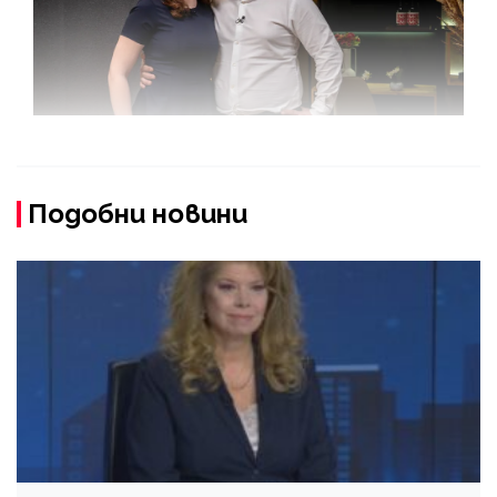
Подобни новини