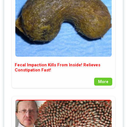
Fecal Impaction Kills From Inside! Relieves
Constipation Fast!
More