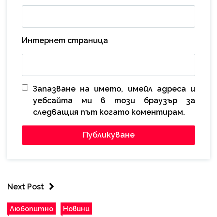
Интернет страница
Запазване на името, имейл адреса и
уебсайта ми в този браузър за
следващия път когато коментирам.
Next Post
Любопитно
Новини