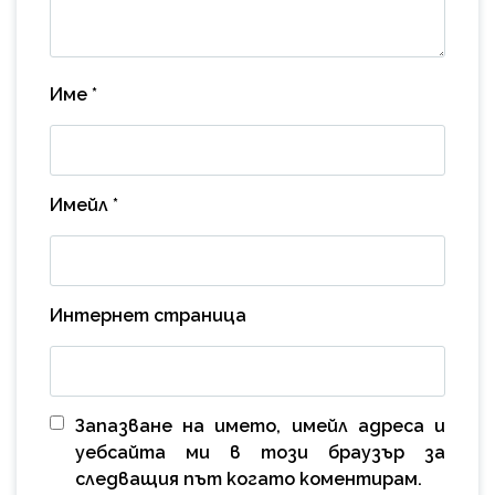
Име
*
Имейл
*
Интернет страница
Запазване на името, имейл адреса и
уебсайта ми в този браузър за
следващия път когато коментирам.