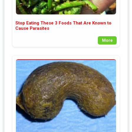
Stop Eating These 3 Foods That Are Known to
Cause Parasites
More