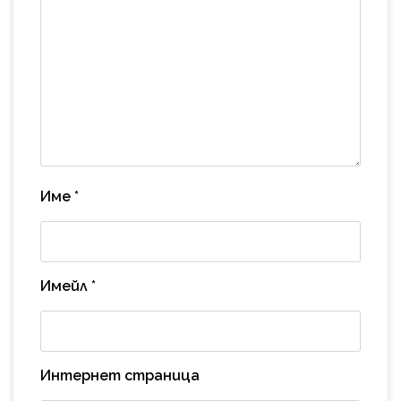
Име
*
Имейл
*
Интернет страница