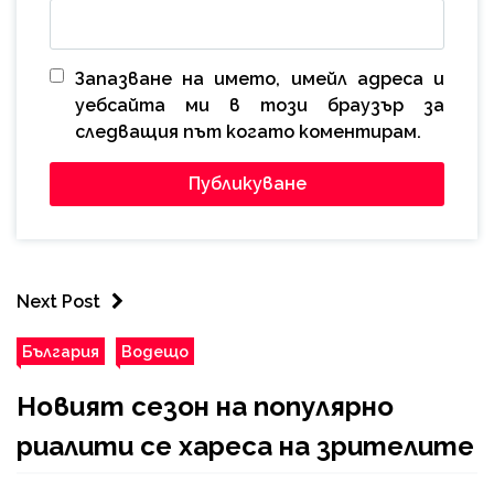
Запазване на името, имейл адреса и
уебсайта ми в този браузър за
следващия път когато коментирам.
Next Post
България
Водещо
Новият сезон на популярно
риалити се хареса на зрителите