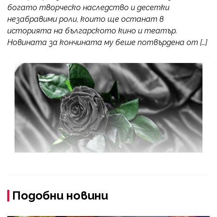
богато творческо наследство и десетки
незабравими роли, които ще останат в
историята на българското кино и театър.
Новината за кончината му беше потвърдена от […]
Подобни новини