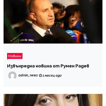
Новини
Извънредна новина от Румен Радев
admin_news
1 месец ago