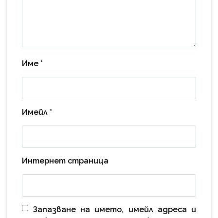
Име
*
Имейл
*
Интернет страница
Запазване на името, имейл адреса и