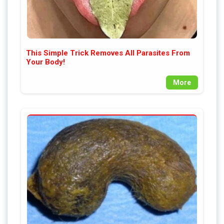
This Simple Trick Removes All Parasites From
Your Body!
More