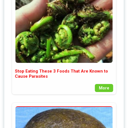
Stop Eating These 3 Foods That Are Known to
Cause Parasites
More