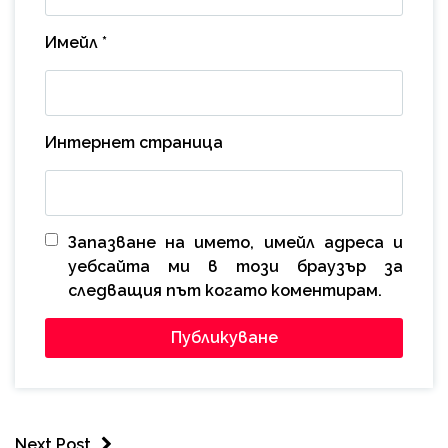
Имейл
*
Интернет страница
Запазване на името, имейл адреса и
уебсайта ми в този браузър за
следващия път когато коментирам.
Next Post