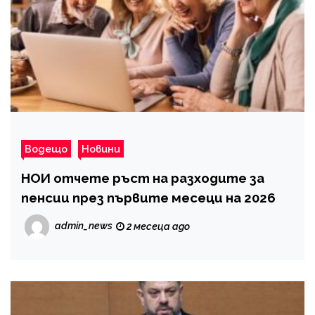
Водещо
Новини
НОИ отчете ръст на разходите за
пенсии през първите месеци на 2026
admin_news
2 месеца ago