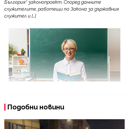
България“ законопроект. Според данните
служителите, работещи по Закона за държавния
служител и […]
Подобни новини