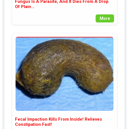
Fungus Is A Parasite, And It Dies From A Drop
Of Plain...
More
Fecal Impaction Kills From Inside! Relieves
Constipation Fast!