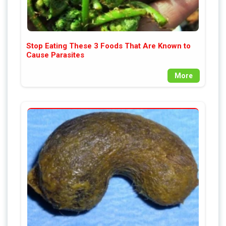
Stop Eating These 3 Foods That Are Known to
Cause Parasites
More