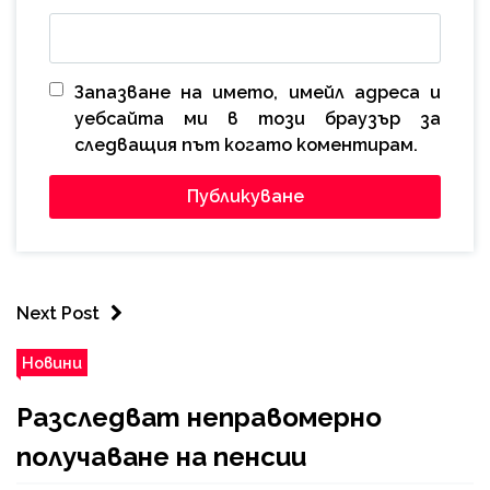
Запазване на името, имейл адреса и
уебсайта ми в този браузър за
следващия път когато коментирам.
Next Post
Новини
Разследват неправомерно
получаване на пенсии