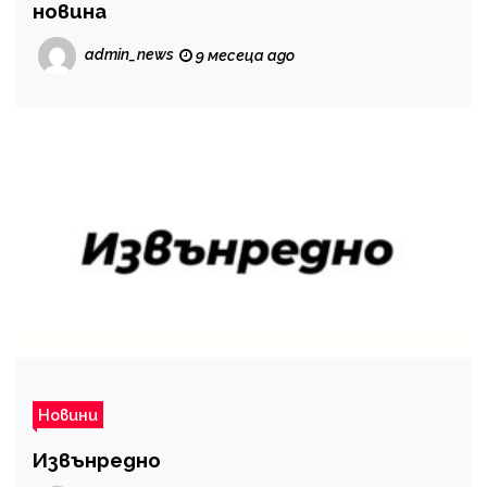
новина
admin_news
9 месеца ago
Новини
Извънредно