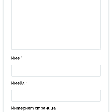
Име
*
Имейл
*
Интернет страница