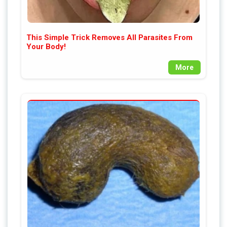
This Simple Trick Removes All Parasites From
Your Body!
More