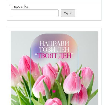
Търсачка
Търси