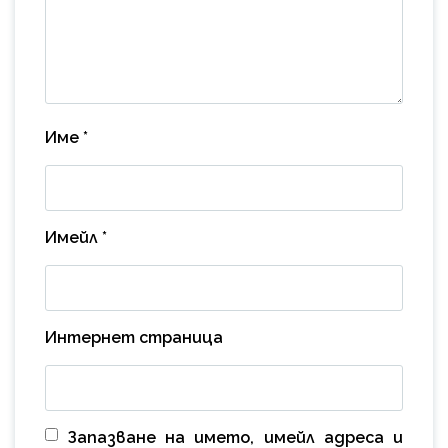
Име
*
Имейл
*
Интернет страница
Запазване на името, имейл адреса и