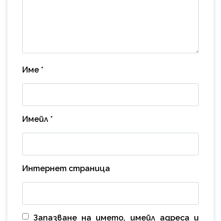
Име
*
Имейл
*
Интернет страница
Запазване на името, имейл адреса и