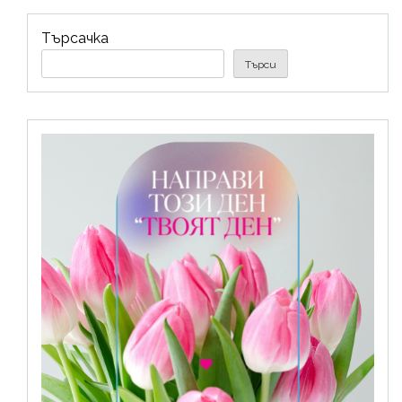
Търсачка
Търси