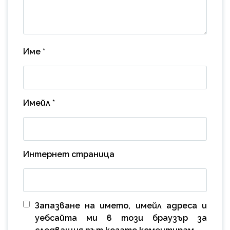
Име
*
Имейл
*
Интернет страница
Запазване на името, имейл адреса и
уебсайта ми в този браузър за