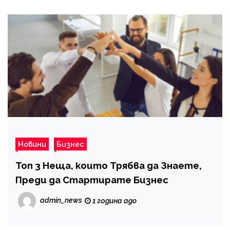
Новини
Бизнес
Топ 3 Неща, които Трябва да Знаете,
Преди да Стартирате Бизнес
admin_news
1 година ago