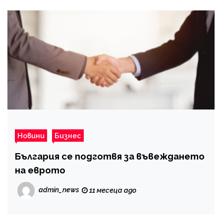
Новини
Бизнес
България се подготвя за въвеждането
на еврото
admin_news
11 месеца ago