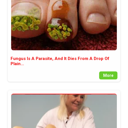
Fungus Is A Parasite, And It Dies From A Drop Of
Plain...
More