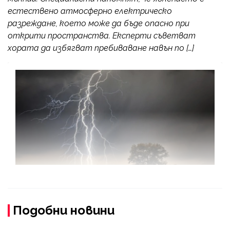
естествено атмосферно електрическо
разреждане, което може да бъде опасно при
открити пространства. Експерти съветват
хората да избягват пребиваване навън по […]
Подобни новини