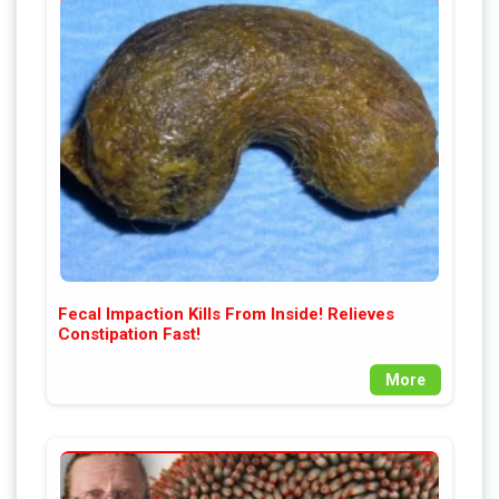
Fecal Impaction Kills From Inside! Relieves
Constipation Fast!
More