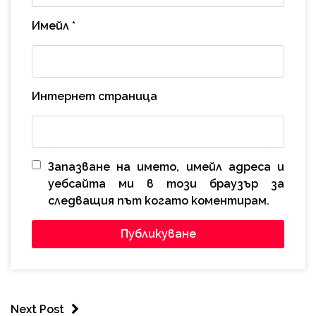
Имейл
*
Интернет страница
Запазване на името, имейл адреса и
уебсайта ми в този браузър за
следващия път когато коментирам.
Next Post