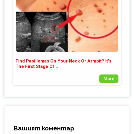
Find Papillomas On Your Neck Or Armpit? It's
The First Stage Of...
More
Вашият коментар