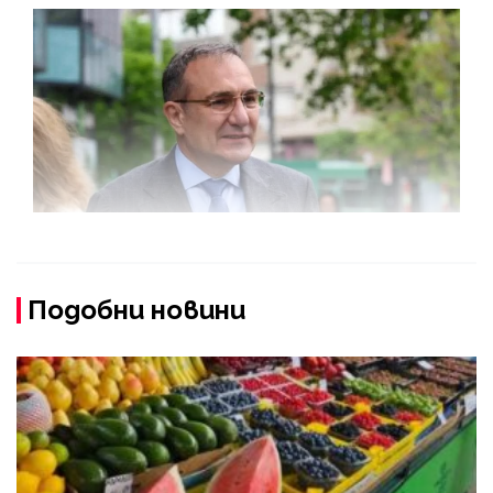
Подобни новини