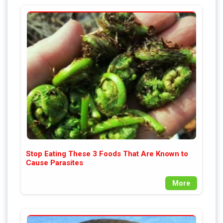
Stop Eating These 3 Foods That Are Known to
Cause Parasites
More