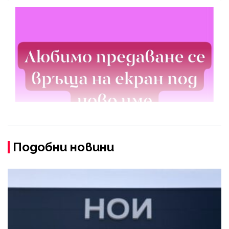
Подобни новини