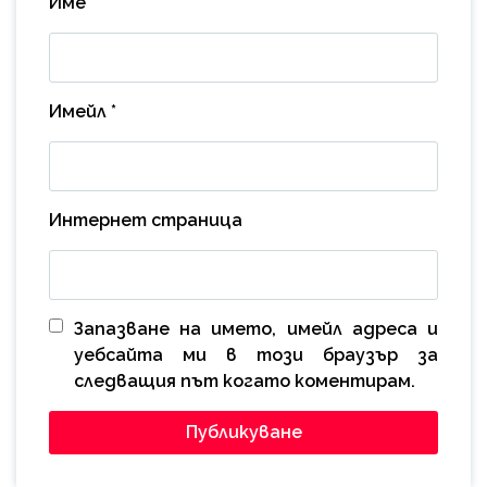
Име
*
Имейл
*
Интернет страница
Запазване на името, имейл адреса и
уебсайта ми в този браузър за
следващия път когато коментирам.