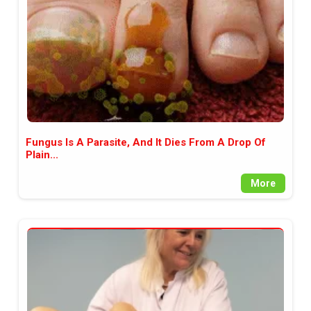
Fungus Is A Parasite, And It Dies From A Drop Of
Plain...
More