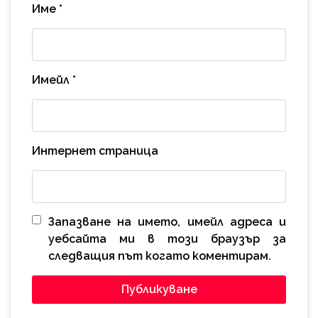
Име
*
Имейл
*
Интернет страница
Запазване на името, имейл адреса и
уебсайта ми в този браузър за
следващия път когато коментирам.