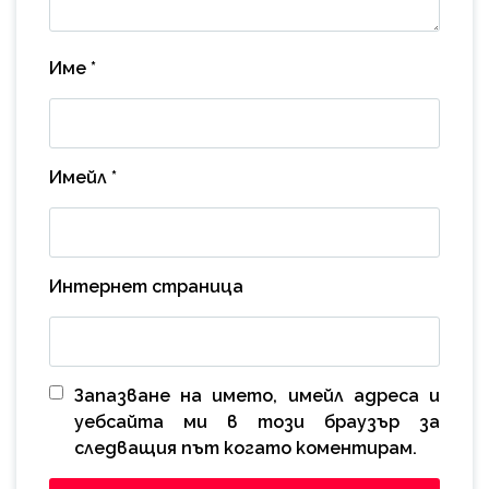
Име
*
Имейл
*
Интернет страница
Запазване на името, имейл адреса и
уебсайта ми в този браузър за
следващия път когато коментирам.