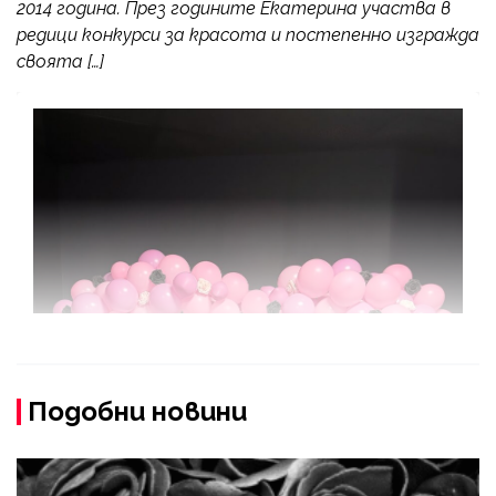
2014 година. През годините Екатерина участва в
редици конкурси за красота и постепенно изгражда
своята […]
Подобни новини