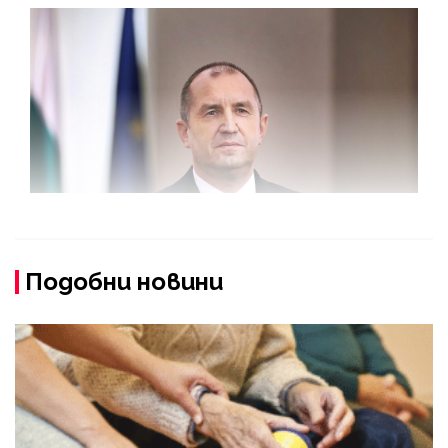
Подобни новини