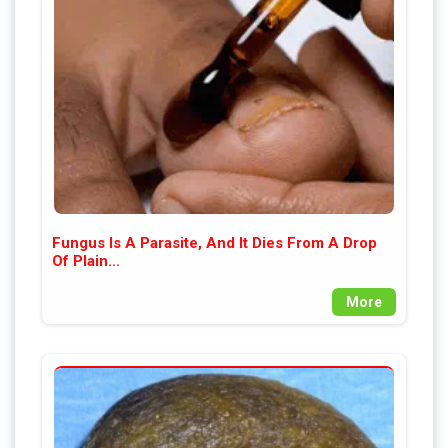
Fungus Is A Parasite, And It Dies From A Drop
Of Plain...
More