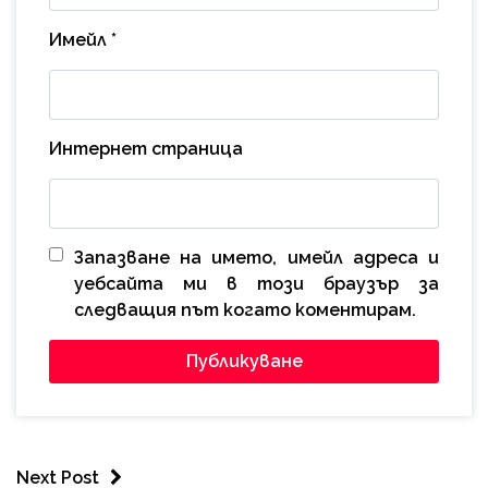
Имейл
*
Интернет страница
Запазване на името, имейл адреса и
уебсайта ми в този браузър за
следващия път когато коментирам.
Next Post