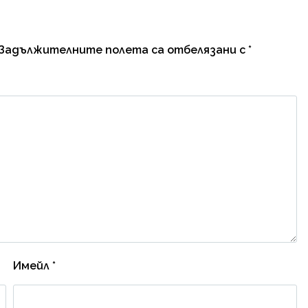
Задължителните полета са отбелязани с
*
Имейл
*