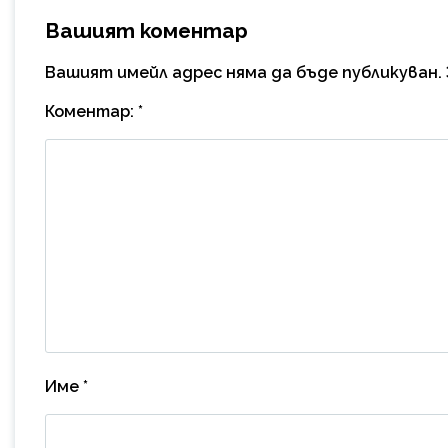
Вашият коментар
Вашият имейл адрес няма да бъде публикуван.
Коментар:
*
Име
*