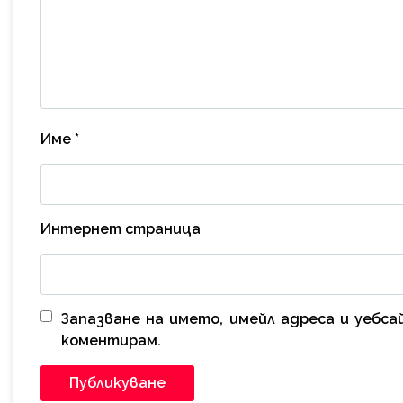
Име
*
Интернет страница
Запазване на името, имейл адреса и уебс
коментирам.