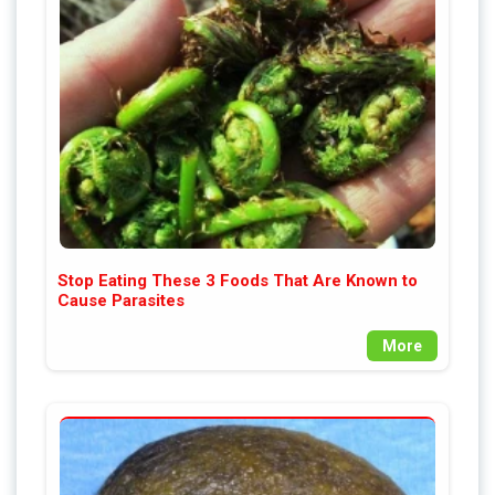
Stop Eating These 3 Foods That Are Known to
Cause Parasites
More