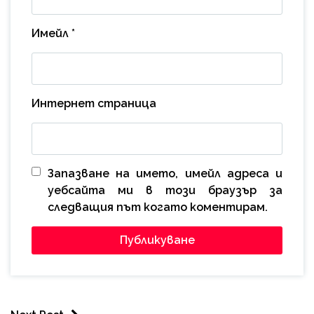
Имейл
*
Интернет страница
Запазване на името, имейл адреса и
уебсайта ми в този браузър за
следващия път когато коментирам.