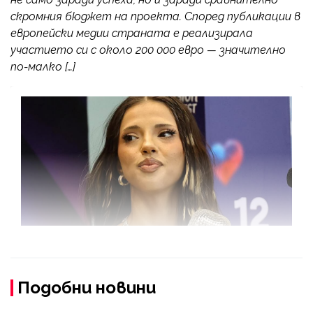
скромния бюджет на проекта. Според публикации в
европейски медии страната е реализирала
участието си с около 200 000 евро — значително
по-малко […]
Подобни новини