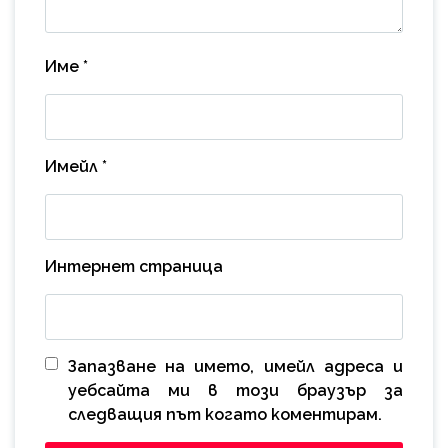
Име
*
Имейл
*
Интернет страница
Запазване на името, имейл адреса и
уебсайта ми в този браузър за
следващия път когато коментирам.