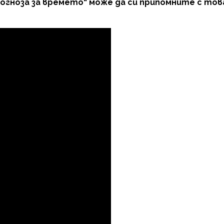
огноза за времето“ може да си припомните с тов