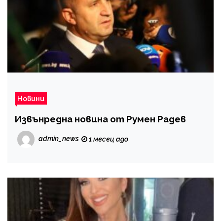
Новини
Извънредна новина от Румен Радев
admin_news
1 месец ago