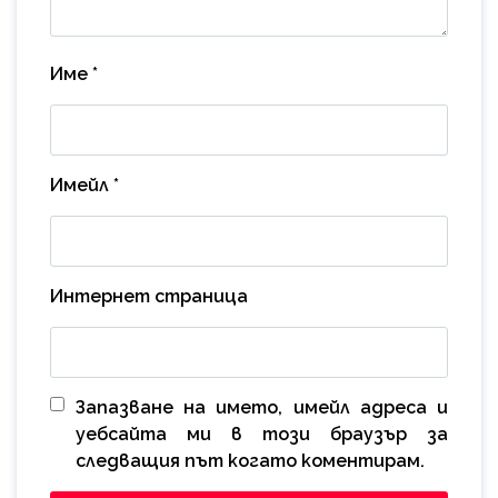
Име
*
Имейл
*
Интернет страница
Запазване на името, имейл адреса и
уебсайта ми в този браузър за
следващия път когато коментирам.