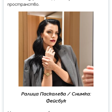
пространство.
Ралица Паскалева / Снимка:
Фейсбук