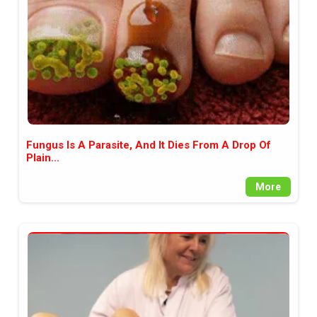
Fungus Is A Parasite, And It Dies From A Drop Of
Plain...
More