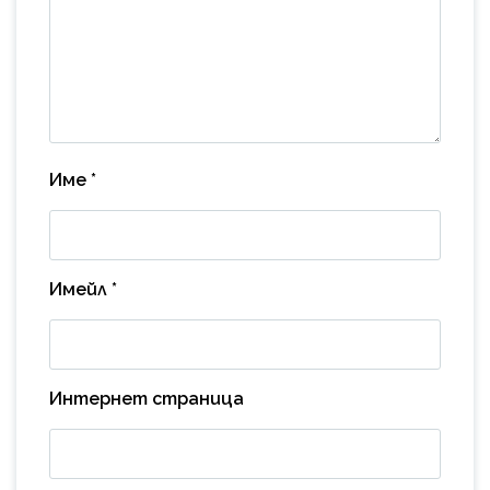
Име
*
Имейл
*
Интернет страница