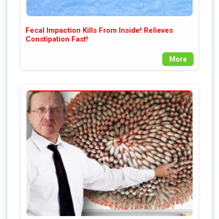
Fecal Impaction Kills From Inside! Relieves
Constipation Fast!
More