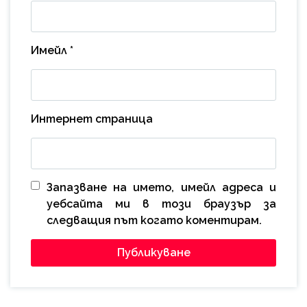
Имейл
*
Интернет страница
Запазване на името, имейл адреса и
уебсайта ми в този браузър за
следващия път когато коментирам.