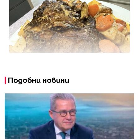
Подобни новини