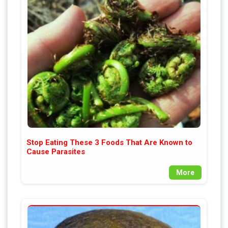
Stop Eating These 3 Foods That Are Known to
Cause Parasites
More