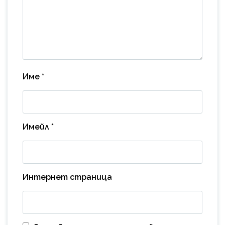
Име
*
Имейл
*
Интернет страница