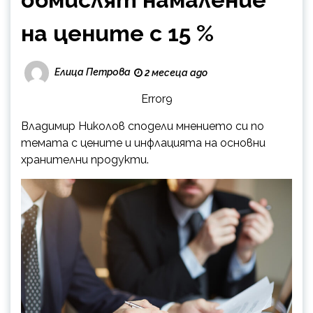
на цените с 15 %
Елица Петрова
2 месеца ago
Error9
Владимир Николов сподели мнението си по
темата с цените и инфлацията на основни
хранителни продукти.