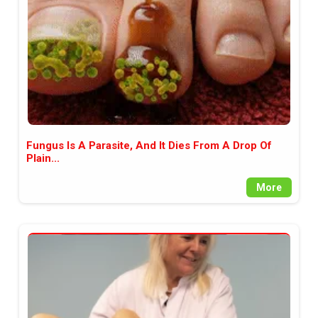
Fungus Is A Parasite, And It Dies From A Drop Of
Plain...
More