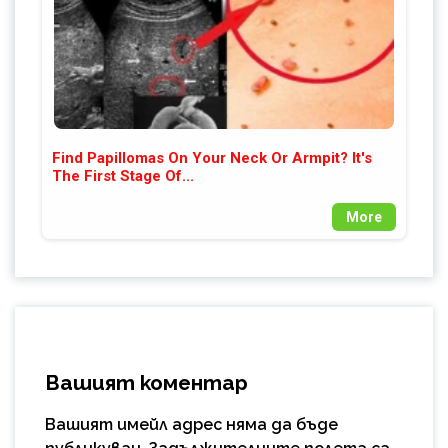
Find Papillomas On Your Neck Or Armpit? It's
The First Stage Of...
More
Вашият коментар
Вашият имейл адрес няма да бъде