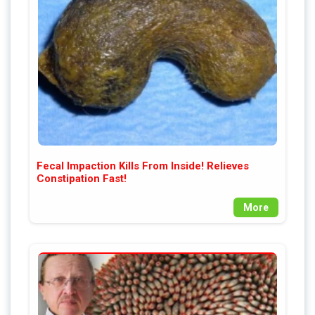
Fecal Impaction Kills From Inside! Relieves
Constipation Fast!
More