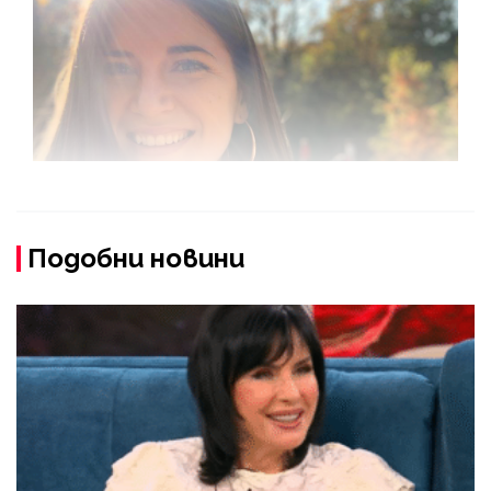
Подобни новини