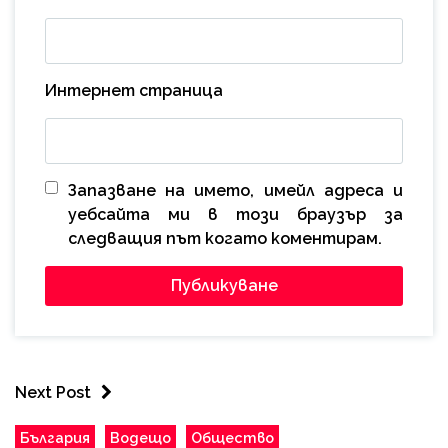
Интернет страница
Запазване на името, имейл адреса и
уебсайта ми в този браузър за
следващия път когато коментирам.
Next Post
България
Водещо
Общество