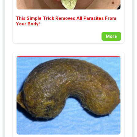
This Simple Trick Removes All Parasites From
Your Body!
More