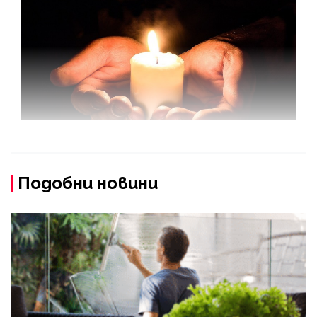
Подобни новини