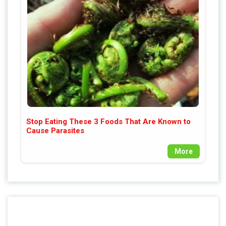
Stop Eating These 3 Foods That Are Known to
Cause Parasites
More