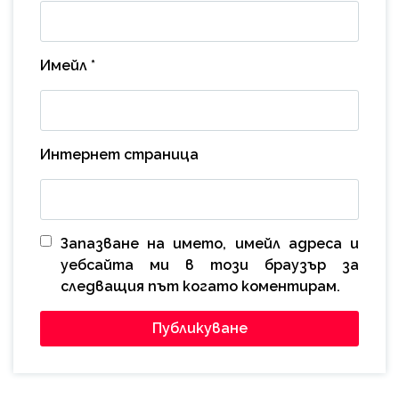
Имейл
*
Интернет страница
Запазване на името, имейл адреса и
уебсайта ми в този браузър за
следващия път когато коментирам.