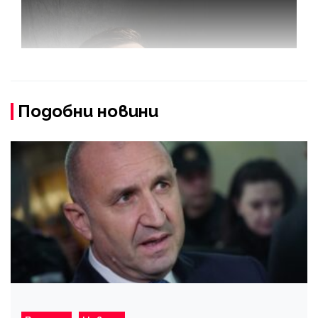
Подобни новини