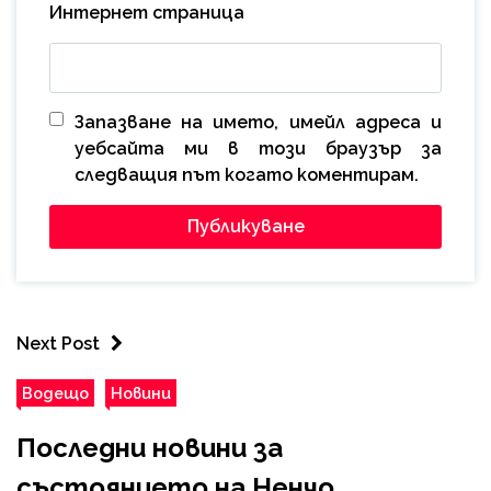
Интернет страница
Запазване на името, имейл адреса и
уебсайта ми в този браузър за
следващия път когато коментирам.
Next Post
Водещо
Новини
Последни новини за
състоянието на Ненчо