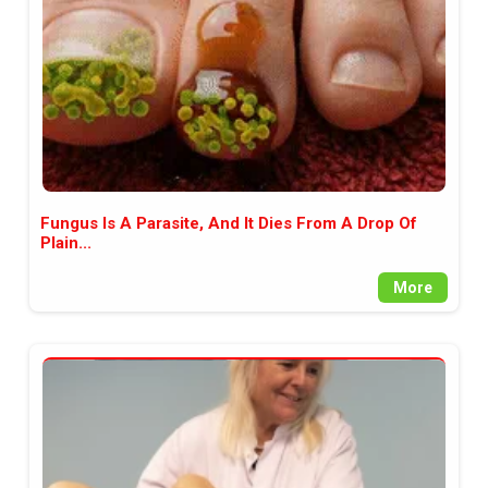
Fungus Is A Parasite, And It Dies From A Drop Of
Plain...
More