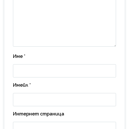
Име
*
Имейл
*
Интернет страница