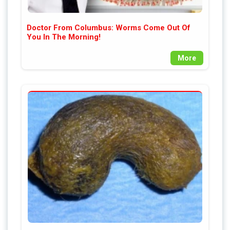
Doctor From Columbus: Worms Come Out Of
You In The Morning!
More