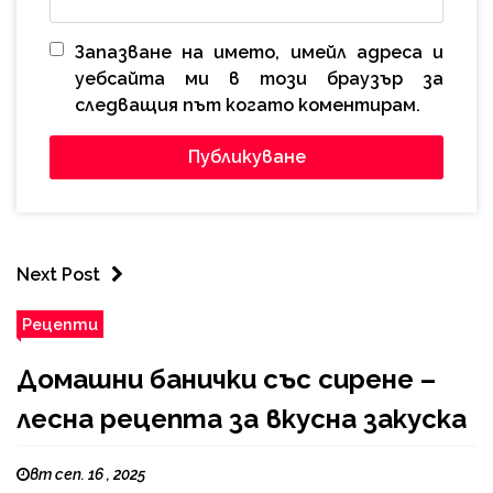
Запазване на името, имейл адреса и
уебсайта ми в този браузър за
следващия път когато коментирам.
Next Post
Рецепти
Домашни банички със сирене –
лесна рецепта за вкусна закуска
вт сеп. 16 , 2025