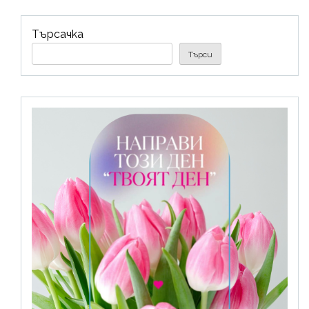
Търсачка
Търси