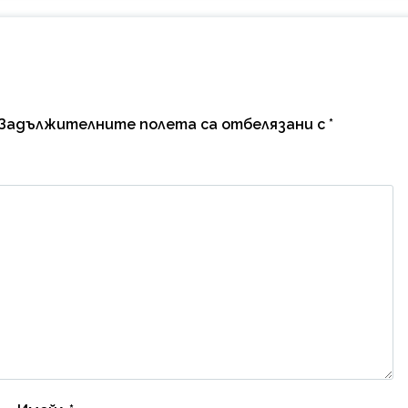
Задължителните полета са отбелязани с
*