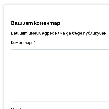
Вашият коментар
Вашият имейл адрес няма да бъде публикуван.
Коментар:
*