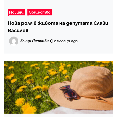
Новини
Общество
Нова роля в живота на депутата Слави
Василев
Елица Петрова
2 месеца ago