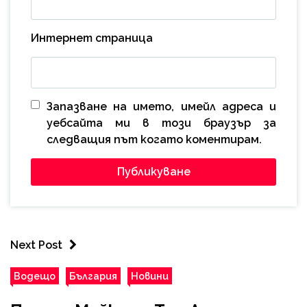
Интернет страница
Запазване на името, имейл адреса и
уебсайта ми в този браузър за
следващия път когато коментирам.
Next Post
Водещо
България
Новини