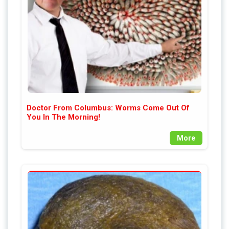
Doctor From Columbus: Worms Come Out Of
You In The Morning!
More