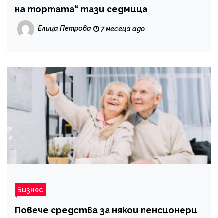
на тортата“ тази седмица
Елица Петрова
7 месеца ago
Бизнес
Повече средства за някои пенсионери