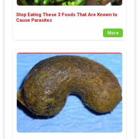
Stop Eating These 3 Foods That Are Known to
Cause Parasites
More