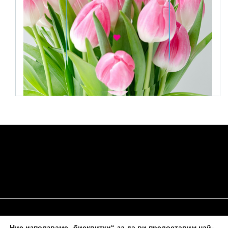
Ние използваме „бисквитки“, за да ви предоставим най-