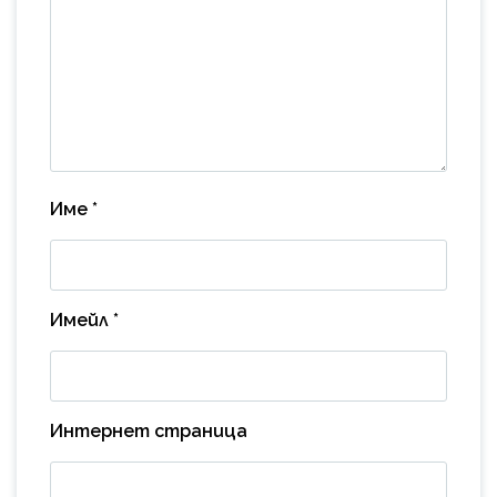
Име
*
Имейл
*
Интернет страница