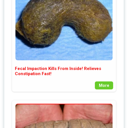
Fecal Impaction Kills From Inside! Relieves
Constipation Fast!
More