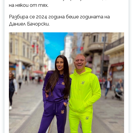
на някои от тях.
Разбира се 2024 година беше годината на
Даниел Бачорски.