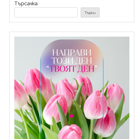
Търсачка
Търси